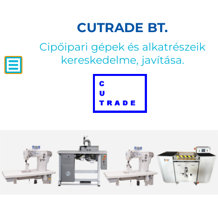
CUTRADE BT.
Cipőipari gépek és alkatrészeik
kereskedelme, javítása.